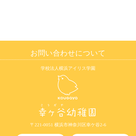
お問い合わせについて
学校法人横浜アイリス学園
〒221-0051 横浜市神奈川区幸ケ谷2-6