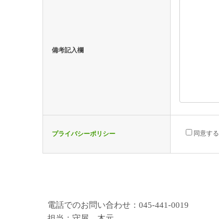
備考記入欄
同意する
プライバシーポリシー
電話でのお問い合わせ：045-441-0019
担当：守屋、木元