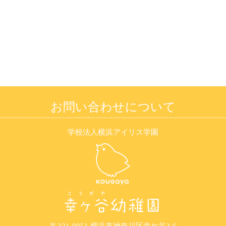
お問い合わせについて
学校法人横浜アイリス学園