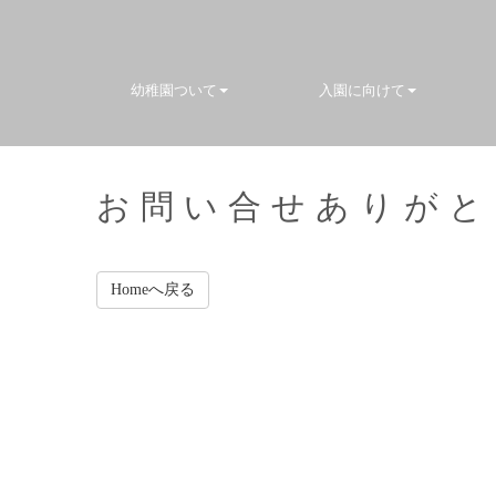
幼稚園ついて
入園に向けて
お問い合せありがと
Homeへ戻る