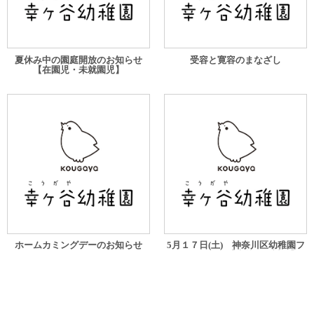
夏休み中の園庭開放のお知らせ
受容と寛容のまなざし
【在園児・未就園児】
ホームカミングデーのお知らせ
5月１７日(土) 神奈川区幼稚園フ
ェアについて【未就園児対象】