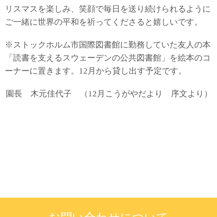
リスマスを楽しみ、笑顔で毎日を送り続けられるように
ご一緒に世界の平和を祈ってくださると嬉しいです。
※ストックホルム市国際図書館に勤務していた友人の本
「読書を支えるスウェーデンの公共図書館」を絵本のコ
ーナーに置きます。12月から貸し出す予定です。
園長 木元佳代子 （12月こうがやだより 序文より）