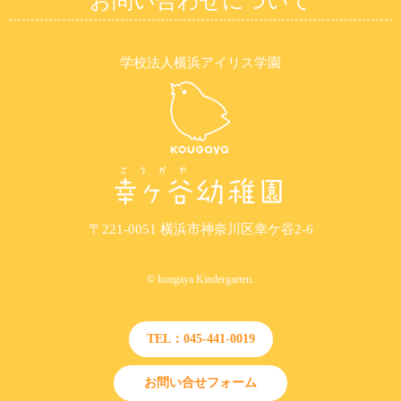
お問い合わせについて
学校法人横浜アイリス学園
〒221-0051 横浜市神奈川区幸ケ谷2-6
© kougaya Kindergarten.
TEL：045-441-0019
お問い合せフォーム