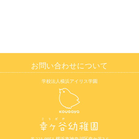
お問い合わせについて
学校法人横浜アイリス学園