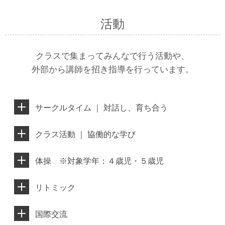
活動
クラスで集まってみんなで行う活動や、
外部から講師を招き指導を行っています。
サークルタイム ｜ 対話し、育ち合う
クラス活動 ｜ 協働的な学び
体操 ※対象学年：４歳児・５歳児
リトミック
国際交流