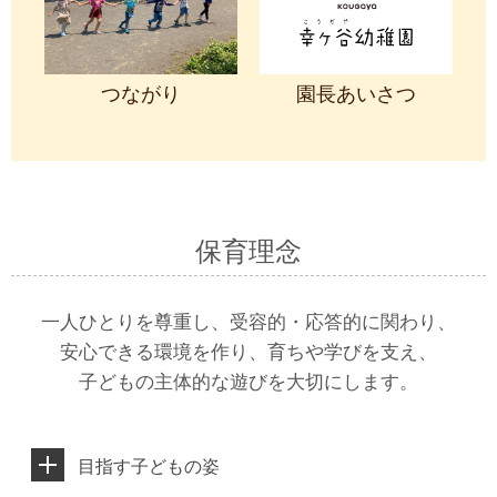
つながり
園長あいさつ
保育理念
一人ひとりを尊重し、受容的・応答的に関わり、
安心できる環境を作り、育ちや学びを支え、
子どもの主体的な遊びを大切にします。
目指す子どもの姿