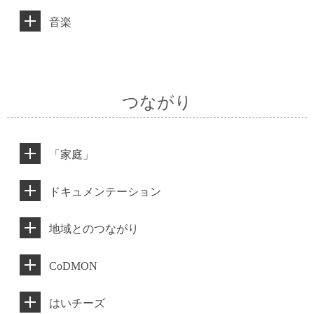
音楽
つながり
「家庭」
ドキュメンテーション
地域とのつながり
CoDMON
はいチーズ