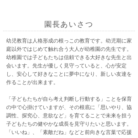
園長あいさつ
幼児教育は人格形成の根っこの教育です。幼児期に家
庭以外ではじめて触れ合う大人が幼稚園の先生です。
幼稚園では子どもたちは信頼できる大好きな先生と出
会います。先生が優しく見守っていると、心が安定
し、安心して好きなことに夢中になり、新しい友達を
作ることが出来ます。
「子どもたちが自ら考え判断し行動する」ことを保育
の中で心掛けていますが、その根底に「思いやり、協
調性、探究心、意欲など」を育てることで未来を担う
子どもたちの健やかな成長を見守りたいと思います。
「いいね」、「素敵だね」などと前向きな言葉で応援